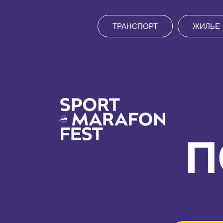
ТРАНСПОРТ
ЖИЛЬЕ
П