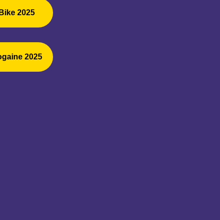
Bike 2025
ogaine 2025