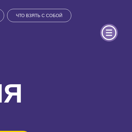
ЧТО ВЗЯТЬ С СОБОЙ
ИЯ