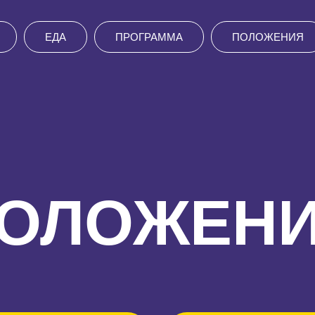
ЕДА
ПРОГРАММА
ПОЛОЖЕНИЯ
ОЛОЖЕН